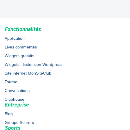
Fonctionnalités
Application
Lives commentés
Widgets gratuits
Widgets - Extension Wordpress
Site internet MonSiteClub
Tournoi
Convocations
Clubhouse
Entreprise
Blog
Groupe Scorers
Sports