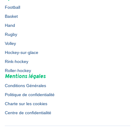
Football
Basket
Hand
Rugby
Volley
Hockey-sur-glace
Rink-hockey
Roller-hockey
Mentions légales
Conditions Générales
Politique de confidentialité
Charte sur les cookies
Centre de confidentialité