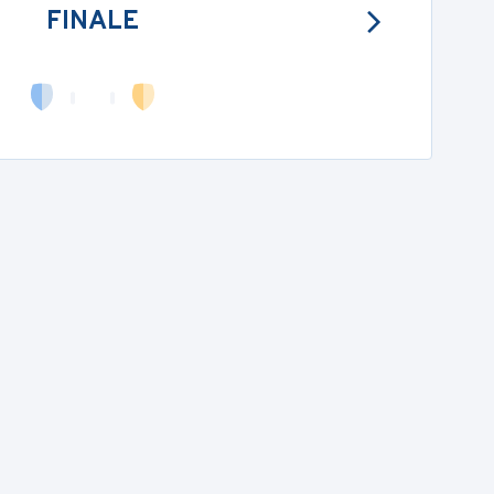
FINALE