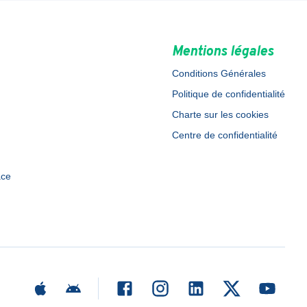
Mentions légales
Conditions Générales
Politique de confidentialité
Charte sur les cookies
Centre de confidentialité
ace