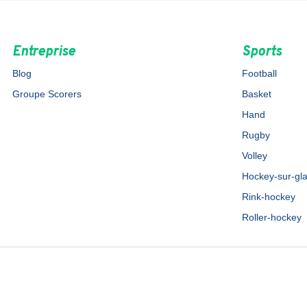
Entreprise
Sports
Blog
Football
Groupe Scorers
Basket
Hand
Rugby
Volley
Hockey-sur-gl
Rink-hockey
Roller-hockey