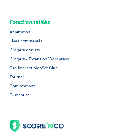
Fonctionnalités
Application
Lives commentés
Widgets gratuits
Widgets - Extension Wordpress
Site internet MonSiteClub
Tournoi
Convocations
Clubhouse