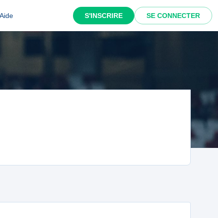
Aide
S'INSCRIRE
SE CONNECTER