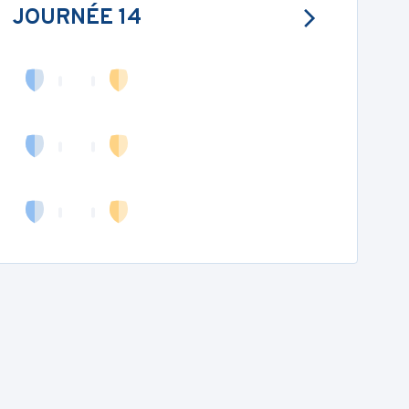
JOURNÉE 14