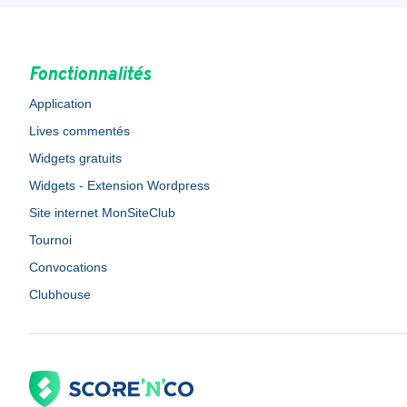
Fonctionnalités
Application
Lives commentés
Widgets gratuits
Widgets - Extension Wordpress
Site internet MonSiteClub
Tournoi
Convocations
Clubhouse