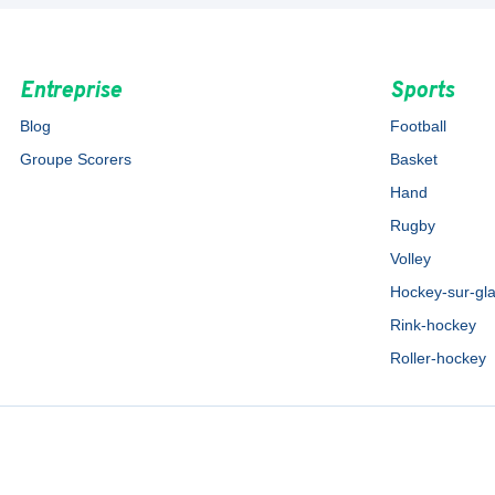
Entreprise
Sports
Blog
Football
Groupe Scorers
Basket
Hand
Rugby
Volley
Hockey-sur-gl
Rink-hockey
Roller-hockey