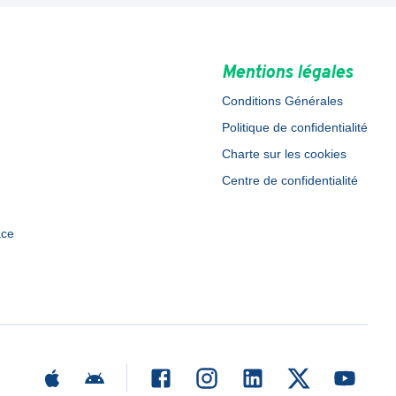
Mentions légales
Conditions Générales
Politique de confidentialité
Charte sur les cookies
Centre de confidentialité
ace