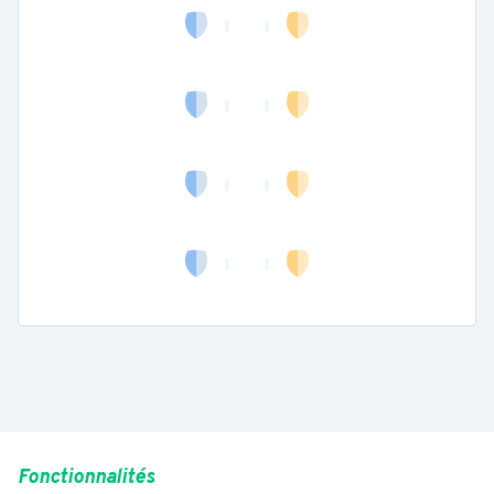
Fonctionnalités