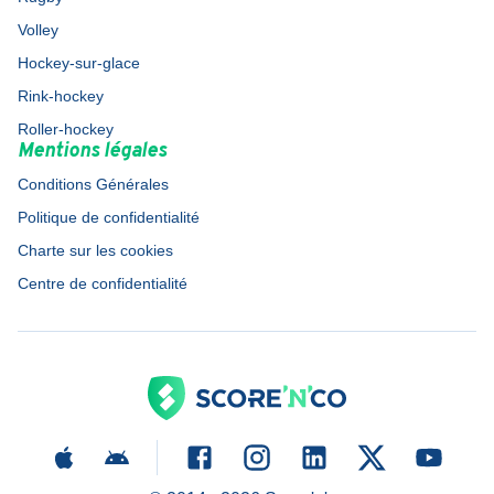
Volley
Hockey-sur-glace
Rink-hockey
Roller-hockey
Mentions légales
Conditions Générales
Politique de confidentialité
Charte sur les cookies
Centre de confidentialité