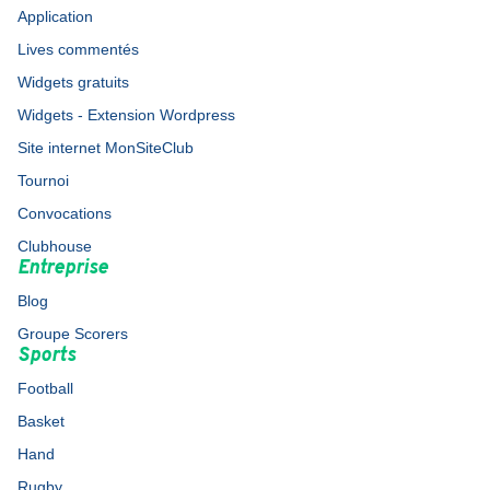
Application
Lives commentés
Widgets gratuits
Widgets - Extension Wordpress
Site internet MonSiteClub
Tournoi
Convocations
Clubhouse
Entreprise
Blog
Groupe Scorers
Sports
Football
Basket
Hand
Rugby