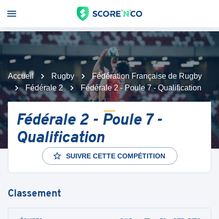
Accueil
Rugby
Fédération Française de Rugby
Fédérale 2
Fédérale 2 - Poule 7 - Qualification
Fédérale 2 - Poule 7 -
Qualification
SUIVRE CETTE COMPÉTITION
Classement