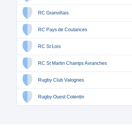
RC Granvillais
RC Pays de Coutances
RC St Lois
RC St Martin Champs Avranches
Rugby Club Valognes
Rugby Ouest Cotentin