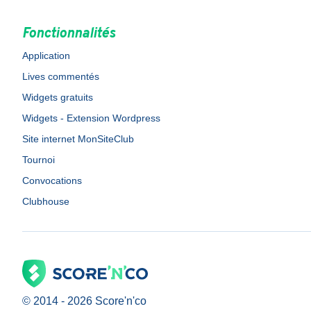
Fonctionnalités
Application
Lives commentés
Widgets gratuits
Widgets - Extension Wordpress
Site internet MonSiteClub
Tournoi
Convocations
Clubhouse
© 2014 -
2026
Score'n'co