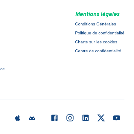
Mentions légales
Conditions Générales
Politique de confidentialité
Charte sur les cookies
Centre de confidentialité
ace