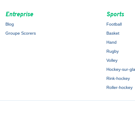
Entreprise
Sports
Blog
Football
Groupe Scorers
Basket
Hand
Rugby
Volley
Hockey-sur-gl
Rink-hockey
Roller-hockey