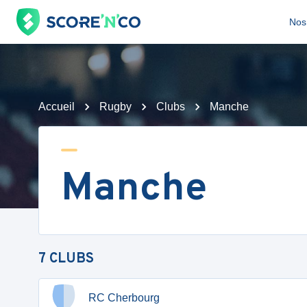
Nos 
Accueil
Rugby
Clubs
Manche
Manche
7
CLUBS
RC Cherbourg