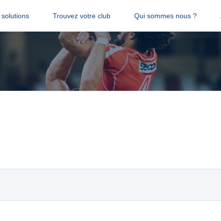
solutions
Trouvez votre club
Qui sommes nous ?