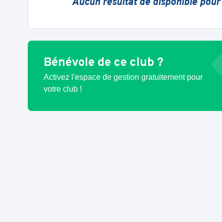
Aucun résultat de disponible pour
Bénévole de ce club ?
Activez l'espace de gestion gratuitement pour
votre club !