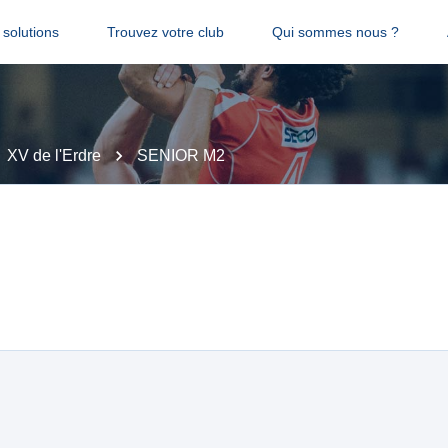
solutions
Trouvez votre club
Qui sommes nous ?
XV de l'Erdre
SENIOR M2