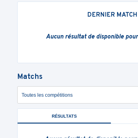
DERNIER MATCH
Aucun résultat de disponible pou
Matchs
Toutes les compétitions
RÉSULTATS