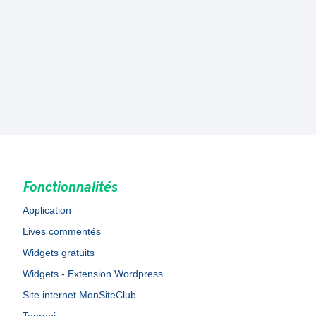
Fonctionnalités
Application
Lives commentés
Widgets gratuits
Widgets - Extension Wordpress
Site internet MonSiteClub