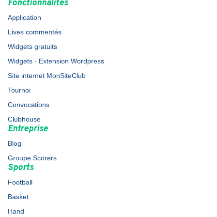
Fonctionnalités
Application
Lives commentés
Widgets gratuits
Widgets - Extension Wordpress
Site internet MonSiteClub
Tournoi
Convocations
Clubhouse
Entreprise
Blog
Groupe Scorers
Sports
Football
Basket
Hand