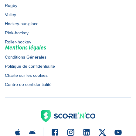
Rugby
Volley
Hockey-sur-glace
Rink-hockey
Roller-hockey
Mentions légales
Conditions Générales
Politique de confidentialité
Charte sur les cookies
Centre de confidentialité