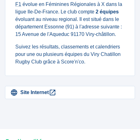
F1
évolue en Féminines Régionales à X dans la
ligue Ile-De-France. Le club compte
2 équipes
évoluant au niveau regional. Il est situé dans le
département Essonne (91) à l'adresse suivante :
15 Avenue de l'Aqueduc 91170 Viry-châtillon.
Suivez les résultats, classements et calendriers
pour une ou plusieurs équipes du Viry Chatillon
Rugby Club grâce à Score'n'co.
Site Internet