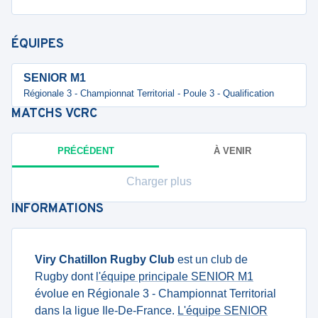
ÉQUIPES
SENIOR M1
Régionale 3 - Championnat Territorial - Poule 3 - Qualification
MATCHS
VCRC
PRÉCÉDENT
À VENIR
Charger plus
INFORMATIONS
Viry Chatillon Rugby Club
est un club de
Rugby dont
l'équipe principale SENIOR M1
évolue en Régionale 3 - Championnat Territorial
dans la ligue Ile-De-France.
L'équipe SENIOR