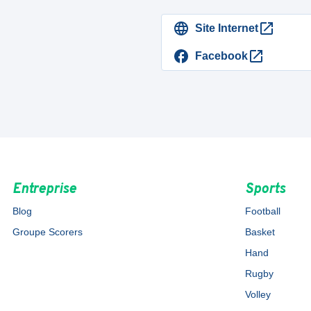
Site Internet
Facebook
Entreprise
Sports
Blog
Football
Groupe Scorers
Basket
Hand
Rugby
Volley