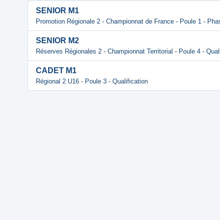
SENIOR M1
Promotion Régionale 2 - Championnat de France - Poule 1 - Phas
SENIOR M2
Réserves Régionales 2 - Championnat Territorial - Poule 4 - Quali
CADET M1
Régional 2 U16 - Poule 3 - Qualification