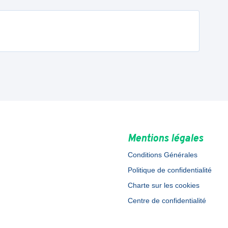
Mentions légales
Conditions Générales
Politique de confidentialité
Charte sur les cookies
Centre de confidentialité