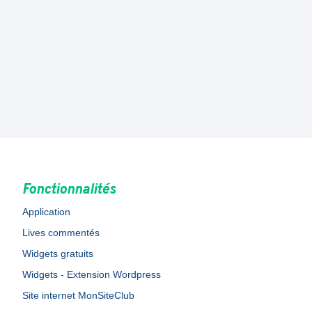
Fonctionnalités
Application
Lives commentés
Widgets gratuits
Widgets - Extension Wordpress
Site internet MonSiteClub