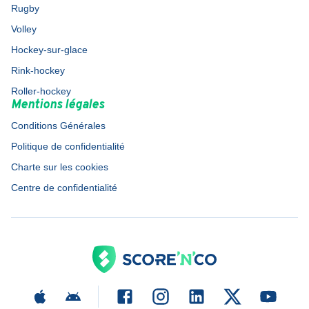
Rugby
Volley
Hockey-sur-glace
Rink-hockey
Roller-hockey
Mentions légales
Conditions Générales
Politique de confidentialité
Charte sur les cookies
Centre de confidentialité