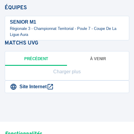
ÉQUIPES
SENIOR M1
Régionale 3 - Championnat Territorial - Poule 7 - Coupe De La
Ligue Aura
MATCHS
UVG
PRÉCÉDENT
À VENIR
Charger plus
Site Internet