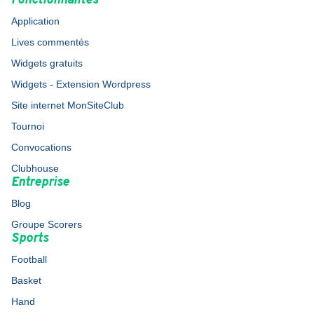
Fonctionnalités
Application
Lives commentés
Widgets gratuits
Widgets - Extension Wordpress
Site internet MonSiteClub
Tournoi
Convocations
Clubhouse
Entreprise
Blog
Groupe Scorers
Sports
Football
Basket
Hand