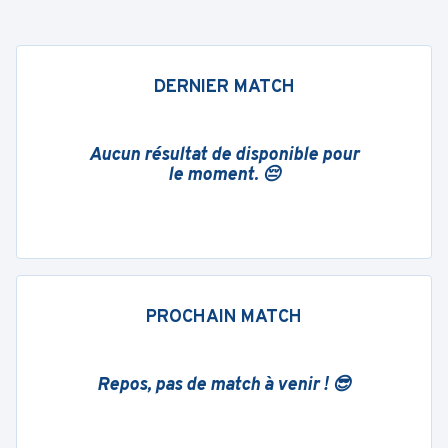
DERNIER MATCH
Aucun résultat de disponible pour
le moment. 😔
PROCHAIN MATCH
Repos, pas de match à venir ! 😎