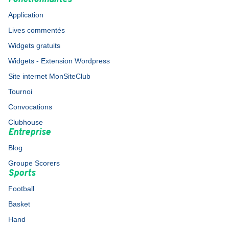
Application
Lives commentés
Widgets gratuits
Widgets - Extension Wordpress
Site internet MonSiteClub
Tournoi
Convocations
Clubhouse
Entreprise
Blog
Groupe Scorers
Sports
Football
Basket
Hand