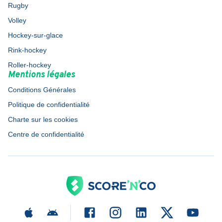
Rugby
Volley
Hockey-sur-glace
Rink-hockey
Roller-hockey
Mentions légales
Conditions Générales
Politique de confidentialité
Charte sur les cookies
Centre de confidentialité