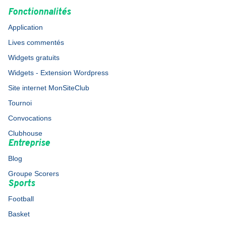
Fonctionnalités
Application
Lives commentés
Widgets gratuits
Widgets - Extension Wordpress
Site internet MonSiteClub
Tournoi
Convocations
Clubhouse
Entreprise
Blog
Groupe Scorers
Sports
Football
Basket