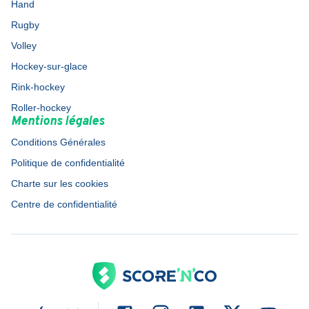
Hand
Rugby
Volley
Hockey-sur-glace
Rink-hockey
Roller-hockey
Mentions légales
Conditions Générales
Politique de confidentialité
Charte sur les cookies
Centre de confidentialité