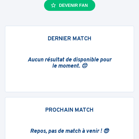
DEVENIR FAN
DERNIER MATCH
Aucun résultat de disponible pour
le moment. 😔
PROCHAIN MATCH
Repos, pas de match à venir ! 😎