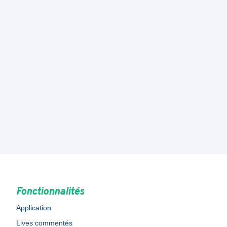
Fonctionnalités
Application
Lives commentés