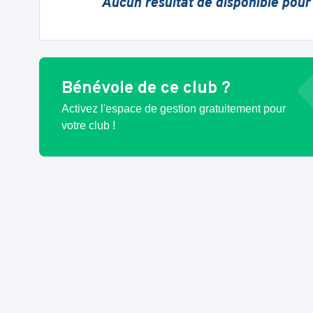
Aucun résultat de disponible pour
Bénévole de ce club ?
Activez l'espace de gestion gratuitement pour
votre club !