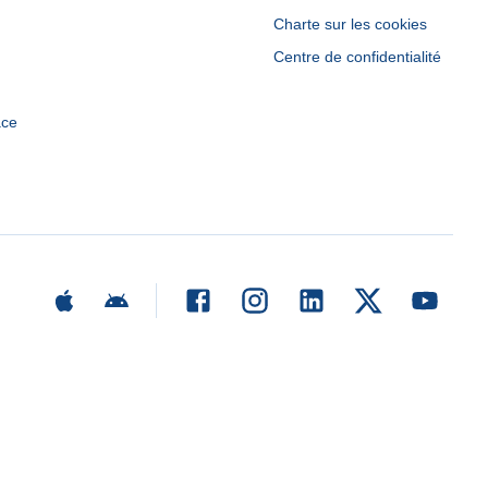
Charte sur les cookies
Centre de confidentialité
ace