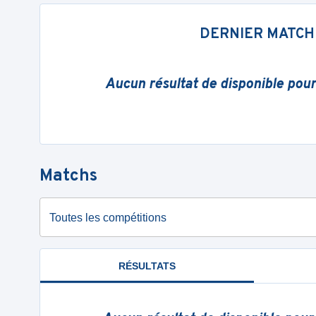
DERNIER MATCH
Aucun résultat de disponible pou
Matchs
Toutes les compétitions
RÉSULTATS