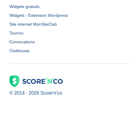
Widgets gratuits
Widgets - Extension Wordpress
Site internet MonSiteClub
Tournoi
Convocations
Clubhouse
© 2014 -
2026
Score'n'co