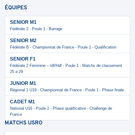
ÉQUIPES
SENIOR M1
Fédérale 2 - Poule 1 - Barrage
SENIOR M2
Fédérale B - Championnat de France - Poule 1 - Qualification
SENIOR F1
Fédérale 2 Féminine – Idf/Hdf - Poule 1 - Matchs de classement
25 a 29
JUNIOR M1
Régional 1 U19 - Championnat de France - Poule 1 - Phase finale
CADET M1
National U16 - Poule 2 - Phase qualificative - Challenge de
France
MATCHS
USRO