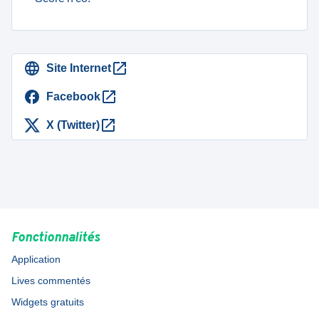
Site Internet
Facebook
X (Twitter)
Fonctionnalités
Application
Lives commentés
Widgets gratuits