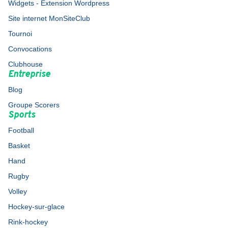
Widgets - Extension Wordpress
Site internet MonSiteClub
Tournoi
Convocations
Clubhouse
Entreprise
Blog
Groupe Scorers
Sports
Football
Basket
Hand
Rugby
Volley
Hockey-sur-glace
Rink-hockey