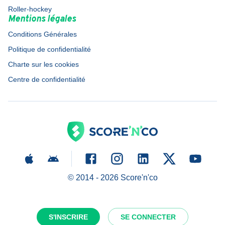
Roller-hockey
Mentions légales
Conditions Générales
Politique de confidentialité
Charte sur les cookies
Centre de confidentialité
© 2014 -
2026
Score'n'co
S'INSCRIRE
SE CONNECTER