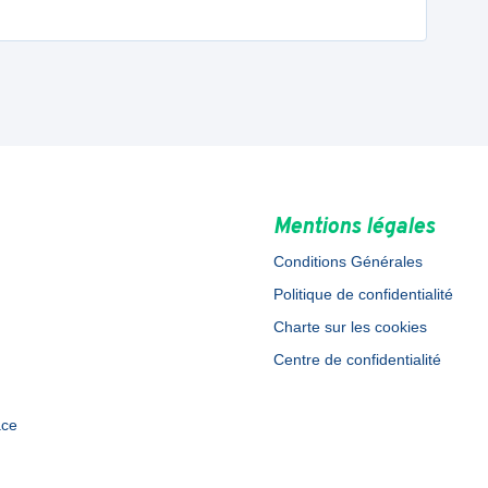
Mentions légales
Conditions Générales
Politique de confidentialité
Charte sur les cookies
Centre de confidentialité
ace