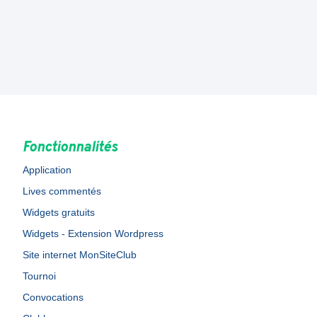
Fonctionnalités
Application
Lives commentés
Widgets gratuits
Widgets - Extension Wordpress
Site internet MonSiteClub
Tournoi
Convocations