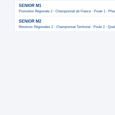
SENIOR M1
Promotion Régionale 2 - Championnat de France - Poule 1 - Phas
SENIOR M2
Réserves Régionales 2 - Championnat Territorial - Poule 2 - Quali