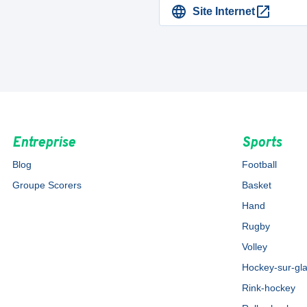
Site Internet
Entreprise
Sports
Blog
Football
Groupe Scorers
Basket
Hand
Rugby
Volley
Hockey-sur-gl
Rink-hockey