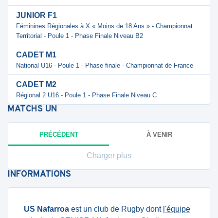
JUNIOR F1
Féminines Régionales à X « Moins de 18 Ans » - Championnat
Territorial - Poule 1 - Phase Finale Niveau B2
CADET M1
National U16 - Poule 1 - Phase finale - Championnat de France
CADET M2
Régional 2 U16 - Poule 1 - Phase Finale Niveau C
MATCHS
UN
PRÉCÉDENT
À VENIR
Charger plus
INFORMATIONS
US Nafarroa
est un club de Rugby dont
l'équipe