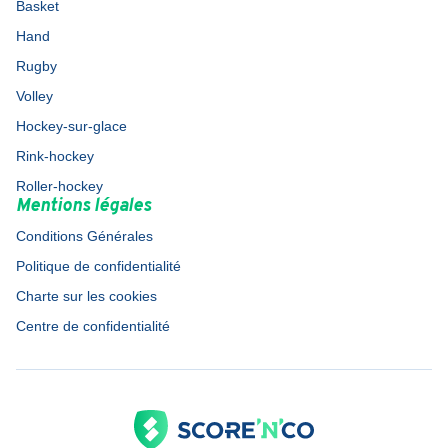
Basket
Hand
Rugby
Volley
Hockey-sur-glace
Rink-hockey
Roller-hockey
Mentions légales
Conditions Générales
Politique de confidentialité
Charte sur les cookies
Centre de confidentialité