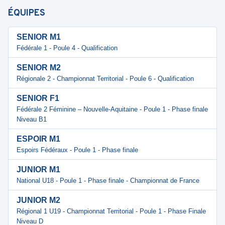
ÉQUIPES
SENIOR M1
Fédérale 1 - Poule 4 - Qualification
SENIOR M2
Régionale 2 - Championnat Territorial - Poule 6 - Qualification
SENIOR F1
Fédérale 2 Féminine – Nouvelle-Aquitaine - Poule 1 - Phase finale
Niveau B1
ESPOIR M1
Espoirs Fédéraux - Poule 1 - Phase finale
JUNIOR M1
National U18 - Poule 1 - Phase finale - Championnat de France
JUNIOR M2
Régional 1 U19 - Championnat Territorial - Poule 1 - Phase Finale
Niveau D