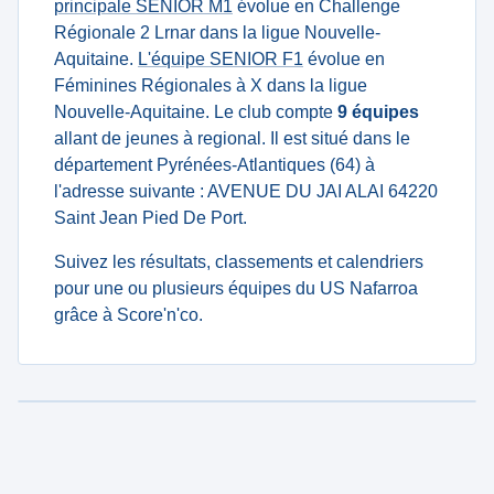
principale SENIOR M1
évolue en Challenge
Régionale 2 Lrnar dans la ligue Nouvelle-
Aquitaine.
L'équipe SENIOR F1
évolue en
Féminines Régionales à X dans la ligue
Nouvelle-Aquitaine. Le club compte
9 équipes
allant de jeunes à regional. Il est situé dans le
département Pyrénées-Atlantiques (64) à
l'adresse suivante : AVENUE DU JAI ALAI 64220
Saint Jean Pied De Port.
Suivez les résultats, classements et calendriers
pour une ou plusieurs équipes du US Nafarroa
grâce à Score'n'co.