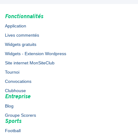
Fonctionnalités
Application
Lives commentés
Widgets gratuits
Widgets - Extension Wordpress
Site internet MonSiteClub
Tournoi
Convocations
Clubhouse
Entreprise
Blog
Groupe Scorers
Sports
Football