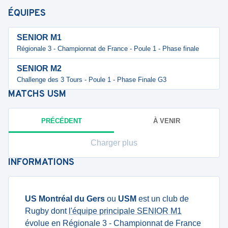
ÉQUIPES
SENIOR M1
Régionale 3 - Championnat de France - Poule 1 - Phase finale
SENIOR M2
Challenge des 3 Tours - Poule 1 - Phase Finale G3
MATCHS
USM
PRÉCÉDENT
À VENIR
Charger plus
INFORMATIONS
US Montréal du Gers
ou
USM
est un club de
Rugby dont
l'équipe principale SENIOR M1
évolue en Régionale 3 - Championnat de France