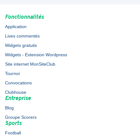
Fonctionnalités
Application
Lives commentés
Widgets gratuits
Widgets - Extension Wordpress
Site internet MonSiteClub
Tournoi
Convocations
Clubhouse
Entreprise
Blog
Groupe Scorers
Sports
Football