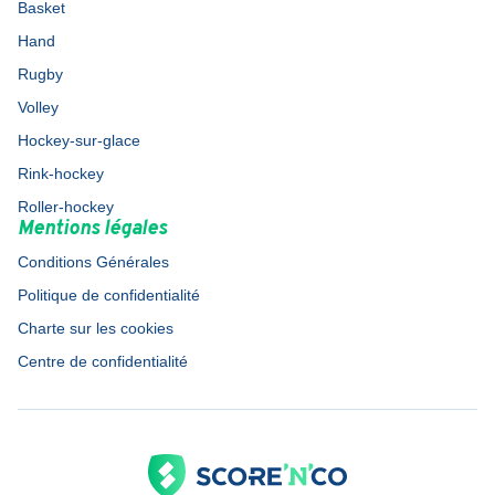
Basket
Hand
Rugby
Volley
Hockey-sur-glace
Rink-hockey
Roller-hockey
Mentions légales
Conditions Générales
Politique de confidentialité
Charte sur les cookies
Centre de confidentialité