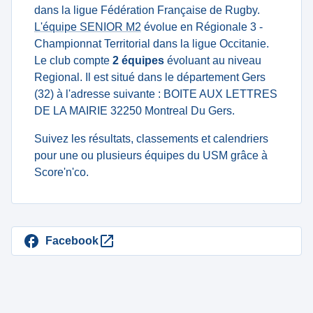
dans la ligue Fédération Française de Rugby.
L'équipe SENIOR M2
évolue en Régionale 3 -
Championnat Territorial dans la ligue Occitanie.
Le club compte
2 équipes
évoluant au niveau
Regional. Il est situé dans le département Gers
(32) à l'adresse suivante : BOITE AUX LETTRES
DE LA MAIRIE 32250 Montreal Du Gers.
Suivez les résultats, classements et calendriers
pour une ou plusieurs équipes du USM grâce à
Score'n'co.
Facebook