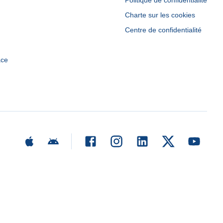
Politique de confidentialité
Charte sur les cookies
Centre de confidentialité
ace