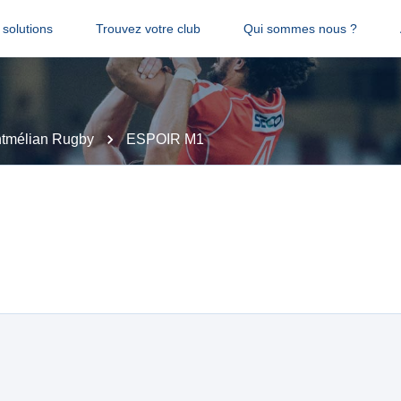
solutions
Trouvez votre club
Qui sommes nous ?
tmélian Rugby
ESPOIR M1