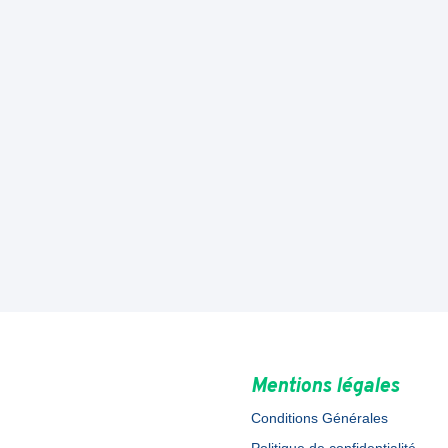
Mentions légales
Conditions Générales