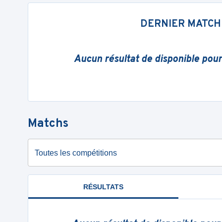
DERNIER MATCH
Aucun résultat de disponible pou
Matchs
Toutes les compétitions
RÉSULTATS