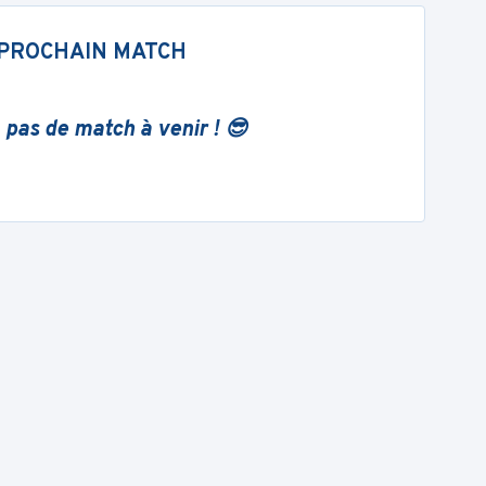
PROCHAIN MATCH
 pas de match à venir ! 😎