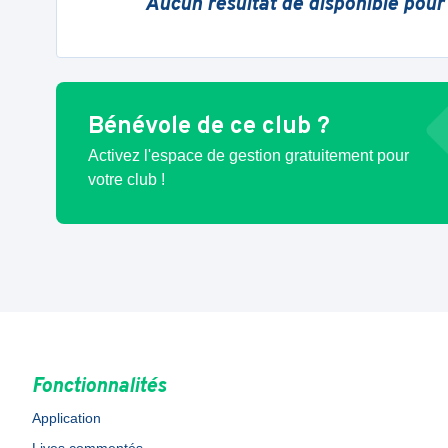
Aucun résultat de disponible pour
Bénévole de ce club ?
Activez l'espace de gestion gratuitement pour
votre club !
Fonctionnalités
Application