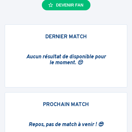
DEVENIR FAN
DERNIER MATCH
Aucun résultat de disponible pour
le moment. 😔
PROCHAIN MATCH
Repos, pas de match à venir ! 😎