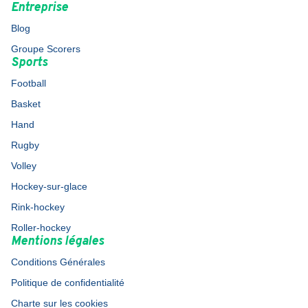
Entreprise
Blog
Groupe Scorers
Sports
Football
Basket
Hand
Rugby
Volley
Hockey-sur-glace
Rink-hockey
Roller-hockey
Mentions légales
Conditions Générales
Politique de confidentialité
Charte sur les cookies