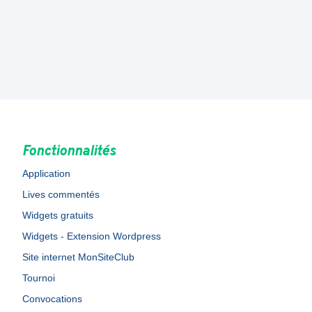
Fonctionnalités
Application
Lives commentés
Widgets gratuits
Widgets - Extension Wordpress
Site internet MonSiteClub
Tournoi
Convocations