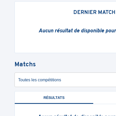
DERNIER MATCH
Aucun résultat de disponible pou
Matchs
Toutes les compétitions
RÉSULTATS