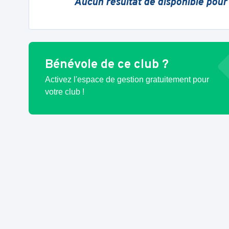
Aucun résultat de disponible pour
Bénévole de ce club ?
Activez l'espace de gestion gratuitement pour
votre club !