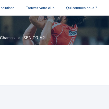
solutions
Trouvez votre club
Qui sommes nous ?
e Champs
SENIOR M2