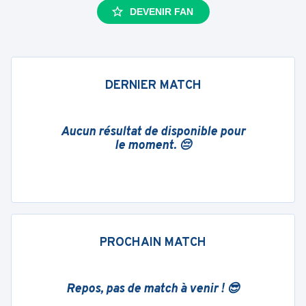
DEVENIR FAN
DERNIER MATCH
Aucun résultat de disponible pour
le moment. 😔
PROCHAIN MATCH
Repos, pas de match à venir ! 😎