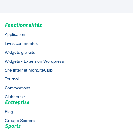
Fonctionnalités
Application
Lives commentés
Widgets gratuits
Widgets - Extension Wordpress
Site internet MonSiteClub
Tournoi
Convocations
Clubhouse
Entreprise
Blog
Groupe Scorers
Sports