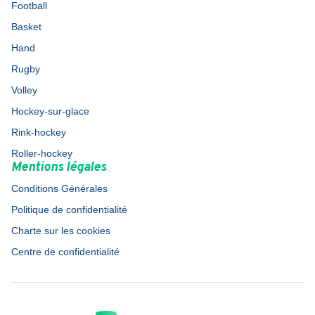
Football
Basket
Hand
Rugby
Volley
Hockey-sur-glace
Rink-hockey
Roller-hockey
Mentions légales
Conditions Générales
Politique de confidentialité
Charte sur les cookies
Centre de confidentialité