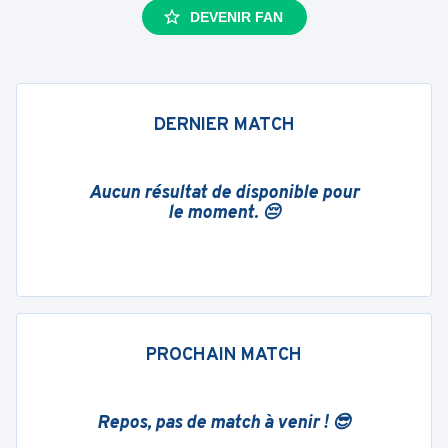
DEVENIR FAN
DERNIER MATCH
Aucun résultat de disponible pour
le moment. 😔
PROCHAIN MATCH
Repos, pas de match à venir ! 😎