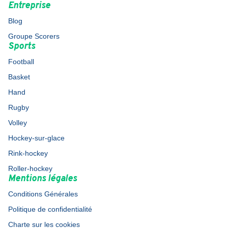
Entreprise
Blog
Groupe Scorers
Sports
Football
Basket
Hand
Rugby
Volley
Hockey-sur-glace
Rink-hockey
Roller-hockey
Mentions légales
Conditions Générales
Politique de confidentialité
Charte sur les cookies