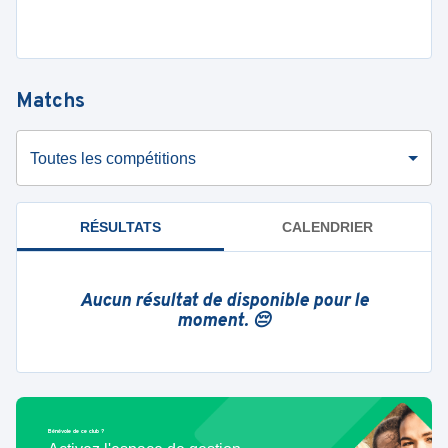
Matchs
Toutes les compétitions
RÉSULTATS
CALENDRIER
Aucun résultat de disponible pour le
moment. 😔
Bénévole de ce club ?