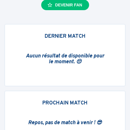
DEVENIR FAN
DERNIER MATCH
Aucun résultat de disponible pour
le moment. 😔
PROCHAIN MATCH
Repos, pas de match à venir ! 😎