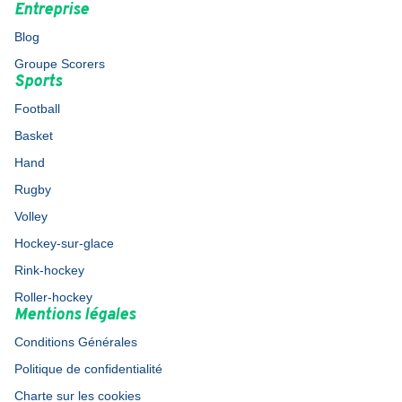
Entreprise
Blog
Groupe Scorers
Sports
Football
Basket
Hand
Rugby
Volley
Hockey-sur-glace
Rink-hockey
Roller-hockey
Mentions légales
Conditions Générales
Politique de confidentialité
Charte sur les cookies