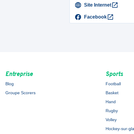
Site Internet
Facebook
Entreprise
Sports
Blog
Football
Groupe Scorers
Basket
Hand
Rugby
Volley
Hockey-sur-gl