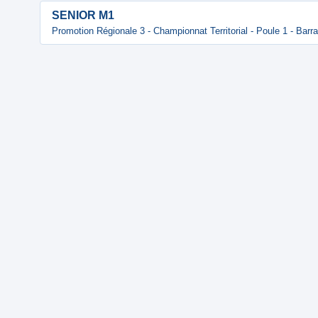
SENIOR M1
Promotion Régionale 3 - Championnat Territorial - Poule 1 - Barr