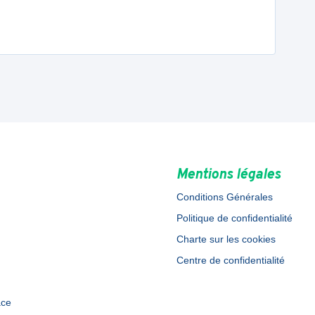
Mentions légales
Conditions Générales
Politique de confidentialité
Charte sur les cookies
Centre de confidentialité
ace