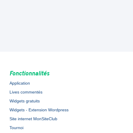
Fonctionnalités
Application
Lives commentés
Widgets gratuits
Widgets - Extension Wordpress
Site internet MonSiteClub
Tournoi