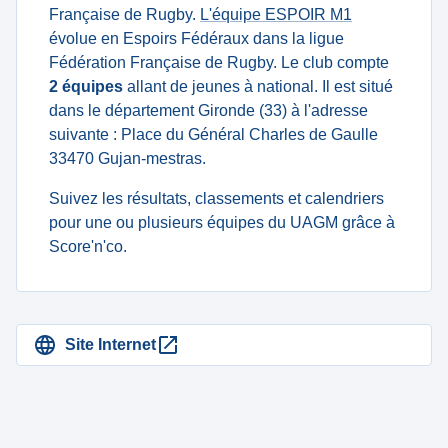
Française de Rugby.
L'équipe ESPOIR M1
évolue en Espoirs Fédéraux dans la ligue
Fédération Française de Rugby. Le club compte
2 équipes
allant de jeunes à national. Il est situé
dans le département Gironde (33) à l'adresse
suivante : Place du Général Charles de Gaulle
33470 Gujan-mestras.
Suivez les résultats, classements et calendriers
pour une ou plusieurs équipes du UAGM grâce à
Score'n'co.
Site Internet