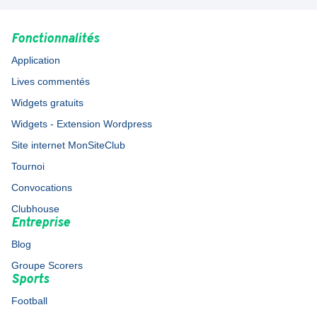
Fonctionnalités
Application
Lives commentés
Widgets gratuits
Widgets - Extension Wordpress
Site internet MonSiteClub
Tournoi
Convocations
Clubhouse
Entreprise
Blog
Groupe Scorers
Sports
Football