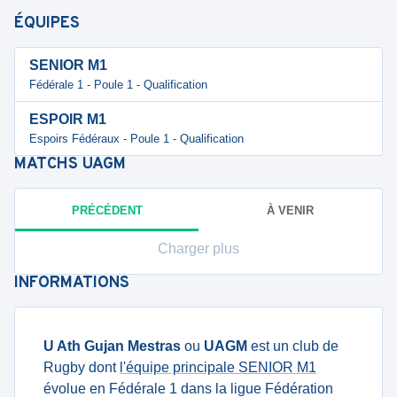
ÉQUIPES
SENIOR M1
Fédérale 1 - Poule 1 - Qualification
ESPOIR M1
Espoirs Fédéraux - Poule 1 - Qualification
MATCHS
UAGM
PRÉCÉDENT
À VENIR
Charger plus
INFORMATIONS
U Ath Gujan Mestras
ou
UAGM
est un club de
Rugby dont
l'équipe principale SENIOR M1
évolue en Fédérale 1 dans la ligue Fédération