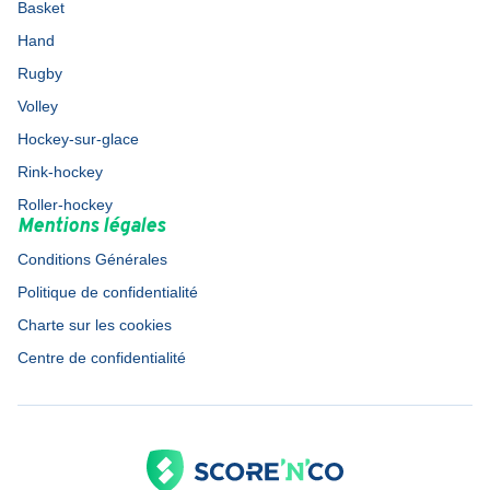
Basket
Hand
Rugby
Volley
Hockey-sur-glace
Rink-hockey
Roller-hockey
Mentions légales
Conditions Générales
Politique de confidentialité
Charte sur les cookies
Centre de confidentialité