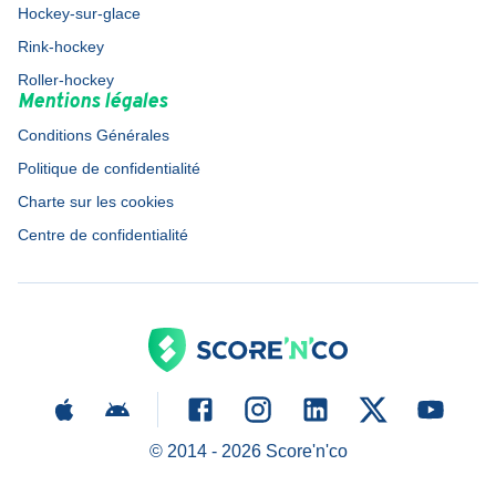
Hockey-sur-glace
Rink-hockey
Roller-hockey
Mentions légales
Conditions Générales
Politique de confidentialité
Charte sur les cookies
Centre de confidentialité
© 2014 -
2026
Score'n'co