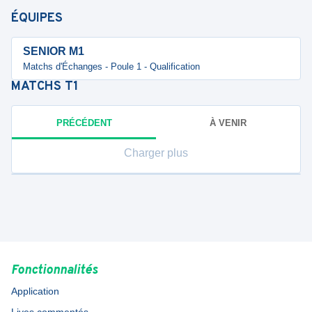
ÉQUIPES
SENIOR M1
Matchs d'Échanges - Poule 1 - Qualification
MATCHS
T1
PRÉCÉDENT
À VENIR
Charger plus
Fonctionnalités
Application