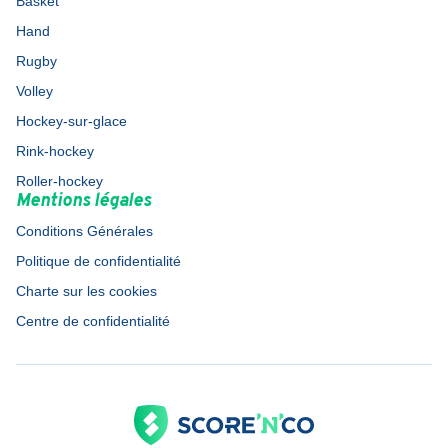
Basket
Hand
Rugby
Volley
Hockey-sur-glace
Rink-hockey
Roller-hockey
Mentions légales
Conditions Générales
Politique de confidentialité
Charte sur les cookies
Centre de confidentialité