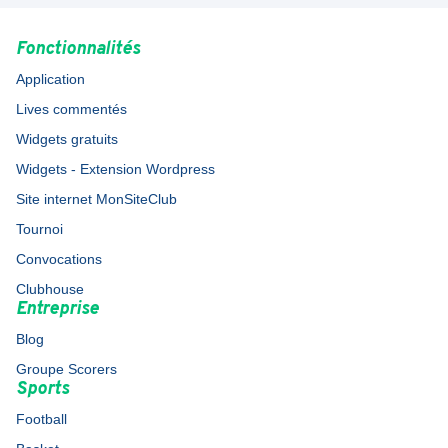
Fonctionnalités
Application
Lives commentés
Widgets gratuits
Widgets - Extension Wordpress
Site internet MonSiteClub
Tournoi
Convocations
Clubhouse
Entreprise
Blog
Groupe Scorers
Sports
Football