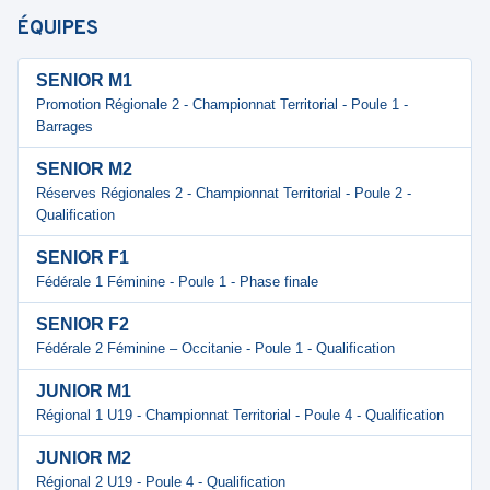
ÉQUIPES
SENIOR M1
Promotion Régionale 2 - Championnat Territorial - Poule 1 -
Barrages
SENIOR M2
Réserves Régionales 2 - Championnat Territorial - Poule 2 -
Qualification
SENIOR F1
Fédérale 1 Féminine - Poule 1 - Phase finale
SENIOR F2
Fédérale 2 Féminine – Occitanie - Poule 1 - Qualification
JUNIOR M1
Régional 1 U19 - Championnat Territorial - Poule 4 - Qualification
JUNIOR M2
Régional 2 U19 - Poule 4 - Qualification