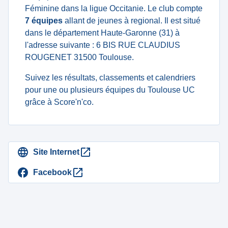
Féminine dans la ligue Occitanie. Le club compte
7 équipes
allant de jeunes à regional. Il est situé
dans le département Haute-Garonne (31) à
l'adresse suivante : 6 BIS RUE CLAUDIUS
ROUGENET 31500 Toulouse.
Suivez les résultats, classements et calendriers
pour une ou plusieurs équipes du Toulouse UC
grâce à Score'n'co.
Site Internet
Facebook