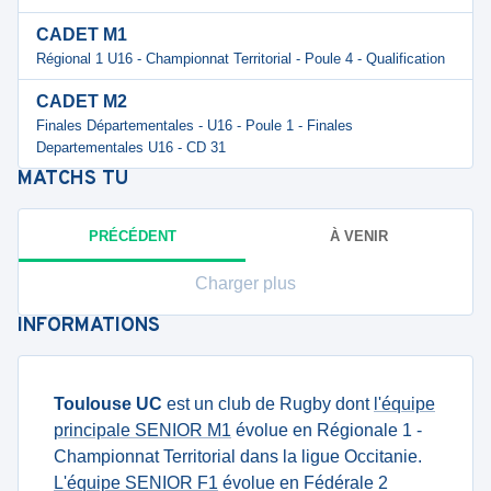
CADET M1
Régional 1 U16 - Championnat Territorial - Poule 4 - Qualification
CADET M2
Finales Départementales - U16 - Poule 1 - Finales
Departementales U16 - CD 31
MATCHS
TU
PRÉCÉDENT
À VENIR
Charger plus
INFORMATIONS
Toulouse UC
est un club de Rugby dont
l'équipe
principale SENIOR M1
évolue en Régionale 1 -
Championnat Territorial dans la ligue Occitanie.
L'équipe SENIOR F1
évolue en Fédérale 2