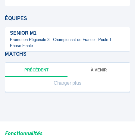
ÉQUIPES
SENIOR M1
Promotion Régionale 3 - Championnat de France - Poule 1 -
Phase Finale
MATCHS
PRÉCÉDENT
À VENIR
Charger plus
Fonctionnalités