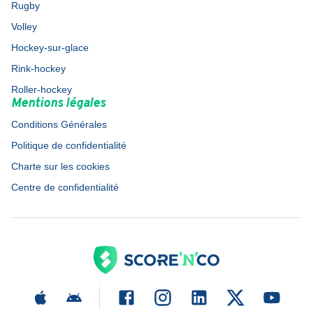
Rugby
Volley
Hockey-sur-glace
Rink-hockey
Roller-hockey
Mentions légales
Conditions Générales
Politique de confidentialité
Charte sur les cookies
Centre de confidentialité