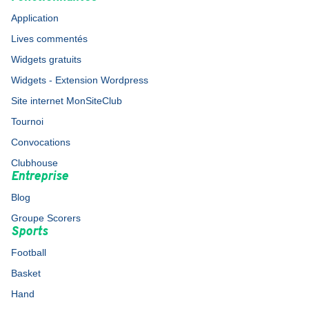
Application
Lives commentés
Widgets gratuits
Widgets - Extension Wordpress
Site internet MonSiteClub
Tournoi
Convocations
Clubhouse
Entreprise
Blog
Groupe Scorers
Sports
Football
Basket
Hand