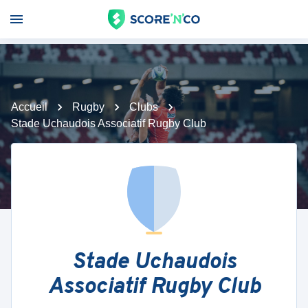
Accueil
Rugby
Clubs
Stade Uchaudois Associatif Rugby Club
Stade Uchaudois
Associatif Rugby Club