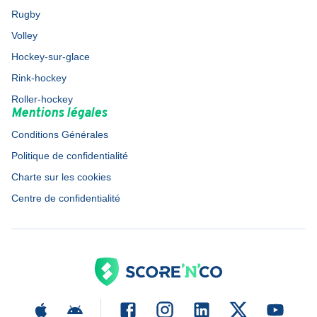
Rugby
Volley
Hockey-sur-glace
Rink-hockey
Roller-hockey
Mentions légales
Conditions Générales
Politique de confidentialité
Charte sur les cookies
Centre de confidentialité