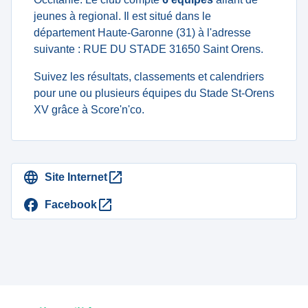
jeunes à regional. Il est situé dans le
département Haute-Garonne (31) à l'adresse
suivante : RUE DU STADE 31650 Saint Orens.
Suivez les résultats, classements et calendriers
pour une ou plusieurs équipes du Stade St-Orens
XV grâce à Score'n'co.
Site Internet
Facebook