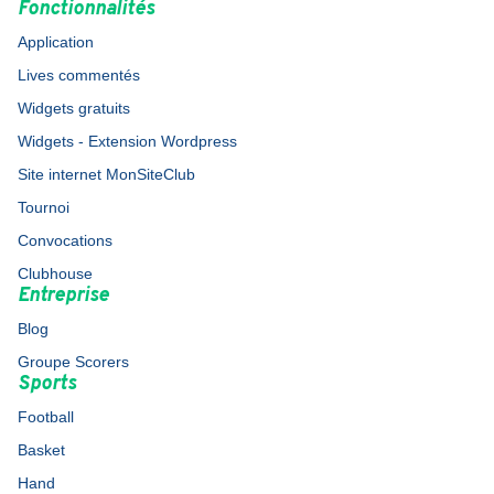
Fonctionnalités
Application
Lives commentés
Widgets gratuits
Widgets - Extension Wordpress
Site internet MonSiteClub
Tournoi
Convocations
Clubhouse
Entreprise
Blog
Groupe Scorers
Sports
Football
Basket
Hand