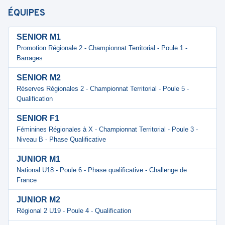
ÉQUIPES
SENIOR M1
Promotion Régionale 2 - Championnat Territorial - Poule 1 -
Barrages
SENIOR M2
Réserves Régionales 2 - Championnat Territorial - Poule 5 -
Qualification
SENIOR F1
Féminines Régionales à X - Championnat Territorial - Poule 3 -
Niveau B - Phase Qualificative
JUNIOR M1
National U18 - Poule 6 - Phase qualificative - Challenge de
France
JUNIOR M2
Régional 2 U19 - Poule 4 - Qualification