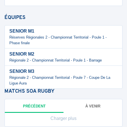
ÉQUIPES
SENIOR M1
Réserves Régionales 2 - Championnat Territorial - Poule 1 -
Phase finale
SENIOR M2
Régionale 2 - Championnat Territorial - Poule 1 - Barrage
SENIOR M3
Régionale 2 - Championnat Territorial - Poule 7 - Coupe De La
Ligue Aura
MATCHS
SOA RUGBY
PRÉCÉDENT
À VENIR
Charger plus