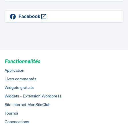
Facebook
Fonctionnalités
Application
Lives commentés
Widgets gratuits
Widgets - Extension Wordpress
Site internet MonSiteClub
Tournoi
Convocations