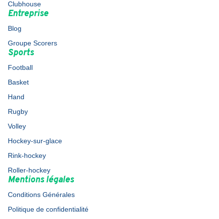
Clubhouse
Entreprise
Blog
Groupe Scorers
Sports
Football
Basket
Hand
Rugby
Volley
Hockey-sur-glace
Rink-hockey
Roller-hockey
Mentions légales
Conditions Générales
Politique de confidentialité