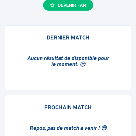
DEVENIR FAN
DERNIER MATCH
Aucun résultat de disponible pour
le moment. 😔
PROCHAIN MATCH
Repos, pas de match à venir ! 😎