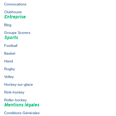
Convocations
Clubhouse
Entreprise
Blog
Groupe Scorers
Sports
Football
Basket
Hand
Rugby
Volley
Hockey-sur-glace
Rink-hockey
Roller-hockey
Mentions légales
Conditions Générales