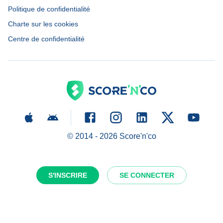
Politique de confidentialité
Charte sur les cookies
Centre de confidentialité
© 2014 -
2026
Score'n'co
S'INSCRIRE
SE CONNECTER