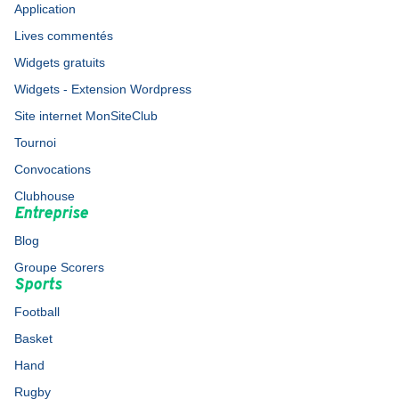
Application
Lives commentés
Widgets gratuits
Widgets - Extension Wordpress
Site internet MonSiteClub
Tournoi
Convocations
Clubhouse
Entreprise
Blog
Groupe Scorers
Sports
Football
Basket
Hand
Rugby