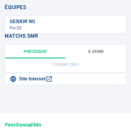
ÉQUIPES
SENIOR M1
Pro D2
MATCHS
SMR
PRÉCÉDENT
À VENIR
Charger plus
Site Internet
Fonctionnalités