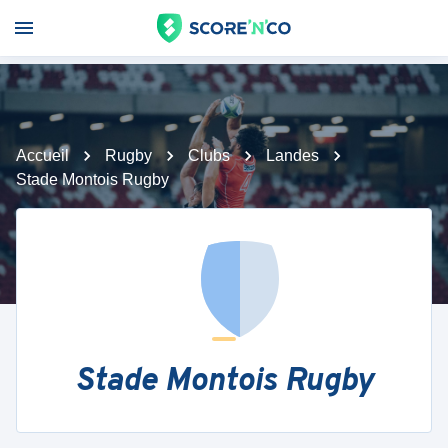
Accueil
Rugby
Clubs
Landes
Stade Montois Rugby
Stade Montois Rugby