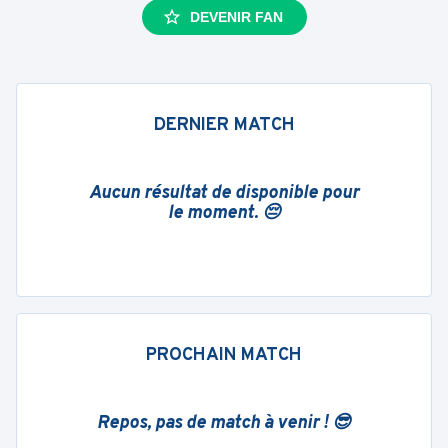
DEVENIR FAN
DERNIER MATCH
Aucun résultat de disponible pour
le moment. 😔
PROCHAIN MATCH
Repos, pas de match à venir ! 😎