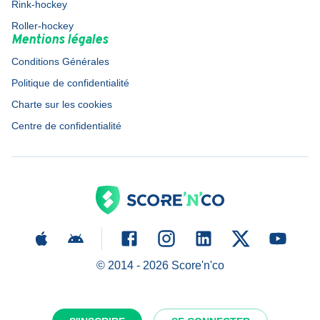
Rink-hockey
Roller-hockey
Mentions légales
Conditions Générales
Politique de confidentialité
Charte sur les cookies
Centre de confidentialité
© 2014 -
2026
Score'n'co