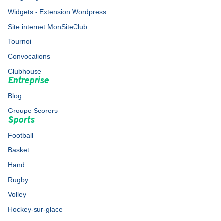
Widgets - Extension Wordpress
Site internet MonSiteClub
Tournoi
Convocations
Clubhouse
Entreprise
Blog
Groupe Scorers
Sports
Football
Basket
Hand
Rugby
Volley
Hockey-sur-glace