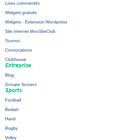
Lives commentés
Widgets gratuits
Widgets - Extension Wordpress
Site internet MonSiteClub
Tournoi
Convocations
Clubhouse
Entreprise
Blog
Groupe Scorers
Sports
Football
Basket
Hand
Rugby
Volley