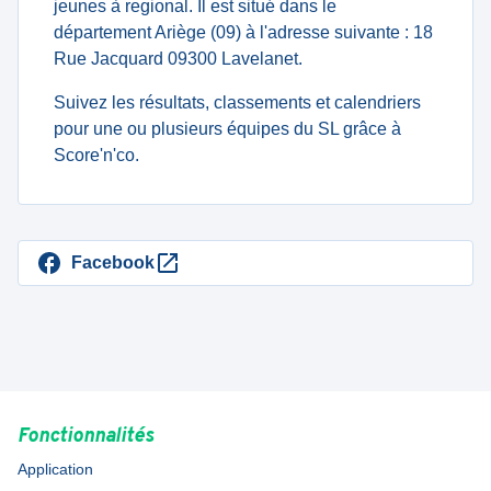
jeunes à regional. Il est situé dans le
département Ariège (09) à l'adresse suivante : 18
Rue Jacquard 09300 Lavelanet.
Suivez les résultats, classements et calendriers
pour une ou plusieurs équipes du SL grâce à
Score'n'co.
Facebook
Fonctionnalités
Application