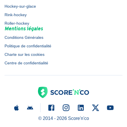
Hockey-sur-glace
Rink-hockey
Roller-hockey
Mentions légales
Conditions Générales
Politique de confidentialité
Charte sur les cookies
Centre de confidentialité
© 2014 -
2026
Score'n'co