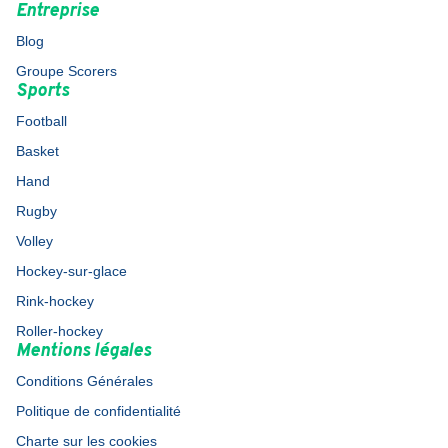
Entreprise
Blog
Groupe Scorers
Sports
Football
Basket
Hand
Rugby
Volley
Hockey-sur-glace
Rink-hockey
Roller-hockey
Mentions légales
Conditions Générales
Politique de confidentialité
Charte sur les cookies