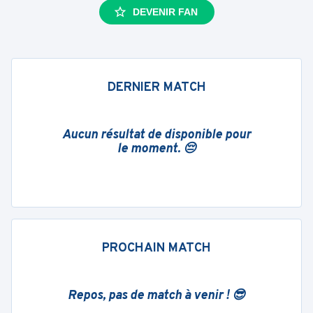
DEVENIR FAN
DERNIER MATCH
Aucun résultat de disponible pour
le moment. 😔
PROCHAIN MATCH
Repos, pas de match à venir ! 😎