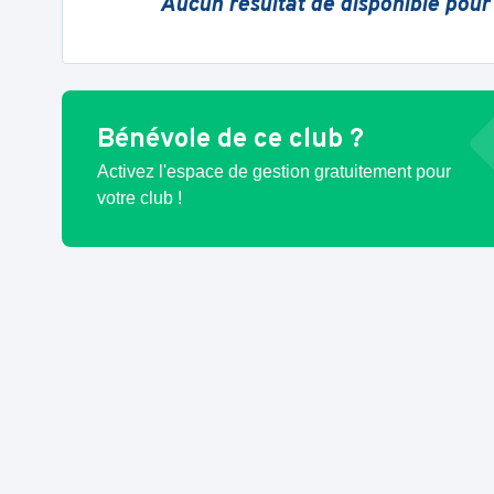
Aucun résultat de disponible pour
Bénévole de ce club ?
Activez l'espace de gestion gratuitement pour
votre club !