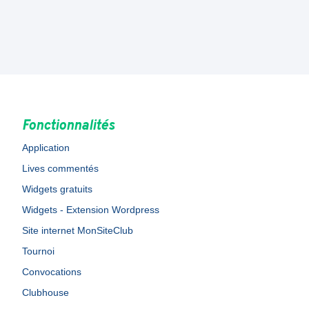
Fonctionnalités
Application
Lives commentés
Widgets gratuits
Widgets - Extension Wordpress
Site internet MonSiteClub
Tournoi
Convocations
Clubhouse