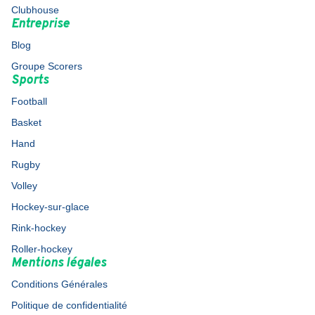
Clubhouse
Entreprise
Blog
Groupe Scorers
Sports
Football
Basket
Hand
Rugby
Volley
Hockey-sur-glace
Rink-hockey
Roller-hockey
Mentions légales
Conditions Générales
Politique de confidentialité