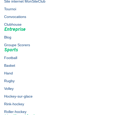
Site internet MonSiteClub
Tournoi
Convocations
Clubhouse
Entreprise
Blog
Groupe Scorers
Sports
Football
Basket
Hand
Rugby
Volley
Hockey-sur-glace
Rink-hockey
Roller-hockey