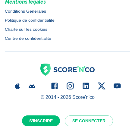
Mentions légales
Conditions Générales
Politique de confidentialité
Charte sur les cookies
Centre de confidentialité
© 2014 -
2026
Score'n'co
S'INSCRIRE
SE CONNECTER