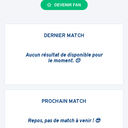
DEVENIR FAN
DERNIER MATCH
Aucun résultat de disponible pour
le moment. 😔
PROCHAIN MATCH
Repos, pas de match à venir ! 😎