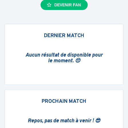
DEVENIR FAN
DERNIER MATCH
Aucun résultat de disponible pour
le moment. 😔
PROCHAIN MATCH
Repos, pas de match à venir ! 😎