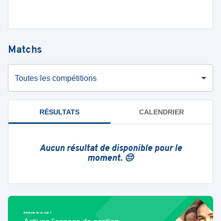
Matchs
Toutes les compétitions
RÉSULTATS
CALENDRIER
Aucun résultat de disponible pour le
moment. 😔
Bénévole de ce club ?