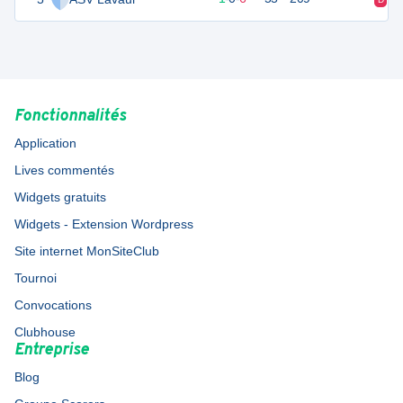
Fonctionnalités
Application
Lives commentés
Widgets gratuits
Widgets - Extension Wordpress
Site internet MonSiteClub
Tournoi
Convocations
Clubhouse
Entreprise
Blog