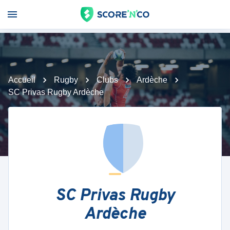
Accueil
Rugby
Clubs
Ardèche
SC Privas Rugby Ardèche
SC Privas Rugby
Ardèche