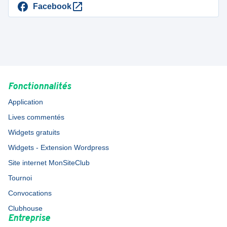
Facebook
Fonctionnalités
Application
Lives commentés
Widgets gratuits
Widgets - Extension Wordpress
Site internet MonSiteClub
Tournoi
Convocations
Clubhouse
Entreprise