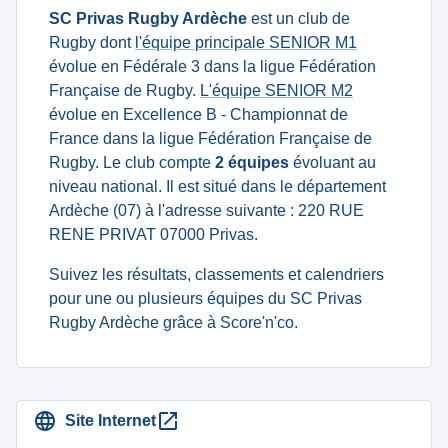
SC Privas Rugby Ardèche
est un club de
Rugby dont
l'équipe principale SENIOR M1
évolue en Fédérale 3 dans la ligue Fédération
Française de Rugby.
L'équipe SENIOR M2
évolue en Excellence B - Championnat de
France dans la ligue Fédération Française de
Rugby. Le club compte
2 équipes
évoluant au
niveau national. Il est situé dans le département
Ardèche (07) à l'adresse suivante : 220 RUE
RENE PRIVAT 07000 Privas.
Suivez les résultats, classements et calendriers
pour une ou plusieurs équipes du SC Privas
Rugby Ardèche grâce à Score'n'co.
Site Internet