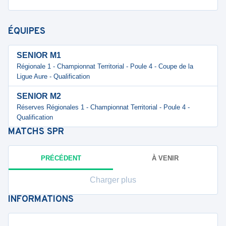
ÉQUIPES
SENIOR M1
Régionale 1 - Championnat Territorial - Poule 4 - Coupe de la
Ligue Aure - Qualification
SENIOR M2
Réserves Régionales 1 - Championnat Territorial - Poule 4 -
Qualification
MATCHS
SPR
PRÉCÉDENT
À VENIR
Charger plus
INFORMATIONS