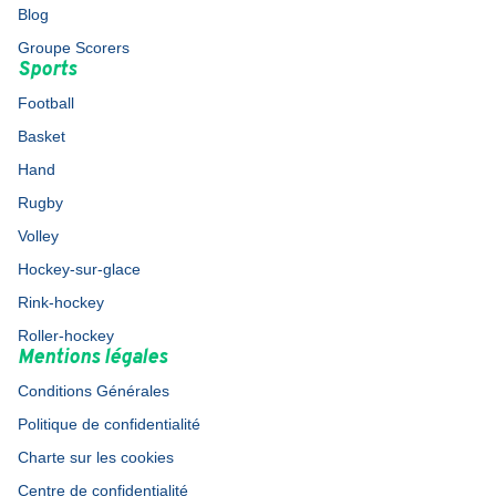
Blog
Groupe Scorers
Sports
Football
Basket
Hand
Rugby
Volley
Hockey-sur-glace
Rink-hockey
Roller-hockey
Mentions légales
Conditions Générales
Politique de confidentialité
Charte sur les cookies
Centre de confidentialité