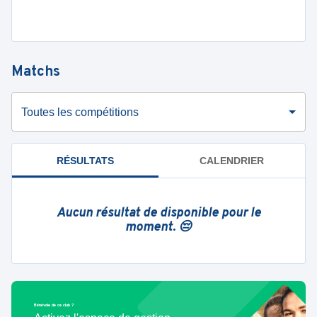
Matchs
Toutes les compétitions
RÉSULTATS
CALENDRIER
Aucun résultat de disponible pour le
moment. 😔
Bénévole de ce club ?