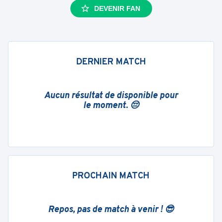
DEVENIR FAN
DERNIER MATCH
Aucun résultat de disponible pour
le moment. 😔
PROCHAIN MATCH
Repos, pas de match à venir ! 😎