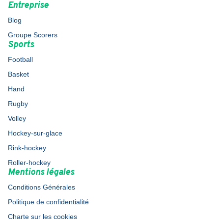
Entreprise
Blog
Groupe Scorers
Sports
Football
Basket
Hand
Rugby
Volley
Hockey-sur-glace
Rink-hockey
Roller-hockey
Mentions légales
Conditions Générales
Politique de confidentialité
Charte sur les cookies