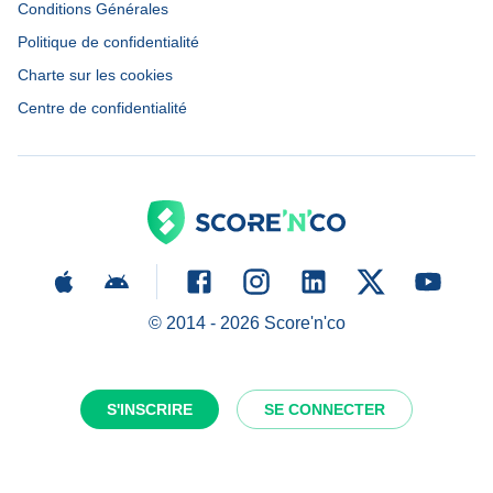
Conditions Générales
Politique de confidentialité
Charte sur les cookies
Centre de confidentialité
© 2014 -
2026
Score'n'co
S'INSCRIRE
SE CONNECTER