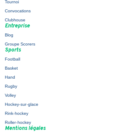
Tournoi
Convocations
Clubhouse
Entreprise
Blog
Groupe Scorers
Sports
Football
Basket
Hand
Rugby
Volley
Hockey-sur-glace
Rink-hockey
Roller-hockey
Mentions légales