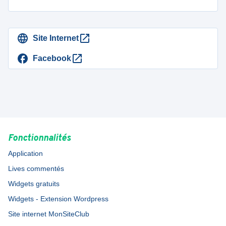
Site Internet
Facebook
Fonctionnalités
Application
Lives commentés
Widgets gratuits
Widgets - Extension Wordpress
Site internet MonSiteClub