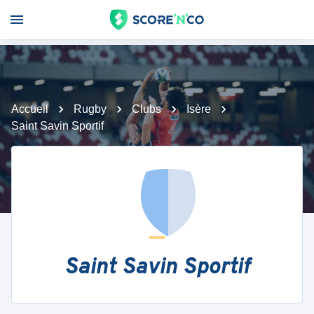
Accueil
Rugby
Clubs
Isère
Saint Savin Sportif
Saint Savin Sportif