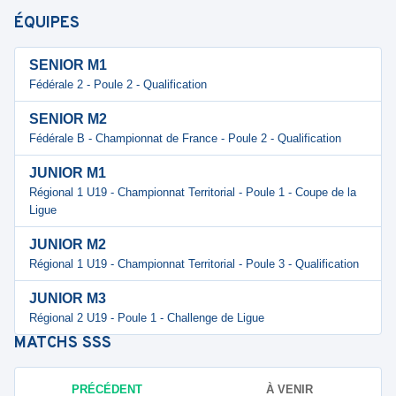
ÉQUIPES
SENIOR M1
Fédérale 2 - Poule 2 - Qualification
SENIOR M2
Fédérale B - Championnat de France - Poule 2 - Qualification
JUNIOR M1
Régional 1 U19 - Championnat Territorial - Poule 1 - Coupe de la
Ligue
JUNIOR M2
Régional 1 U19 - Championnat Territorial - Poule 3 - Qualification
JUNIOR M3
Régional 2 U19 - Poule 1 - Challenge de Ligue
MATCHS
SSS
PRÉCÉDENT
À VENIR