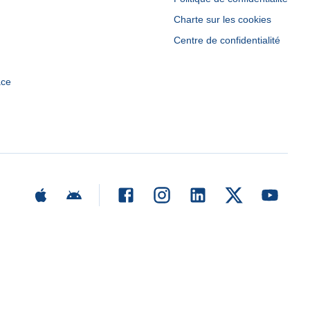
Charte sur les cookies
Centre de confidentialité
ace