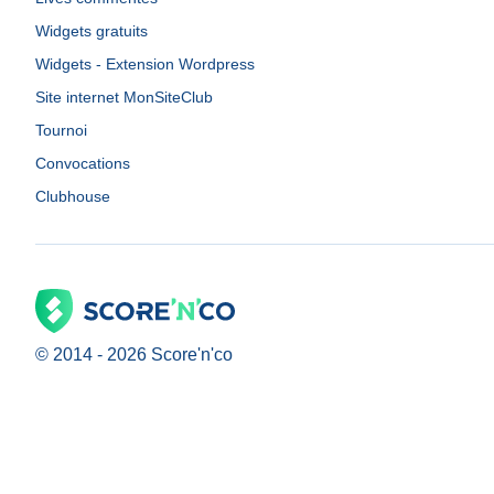
Widgets gratuits
Widgets - Extension Wordpress
Site internet MonSiteClub
Tournoi
Convocations
Clubhouse
© 2014 -
2026
Score'n'co