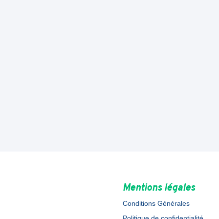
Mentions légales
Conditions Générales
Politique de confidentialité