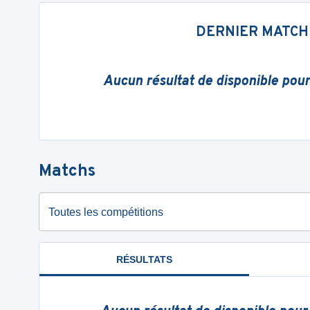
DERNIER MATCH
Aucun résultat de disponible pou
Matchs
Toutes les compétitions
RÉSULTATS