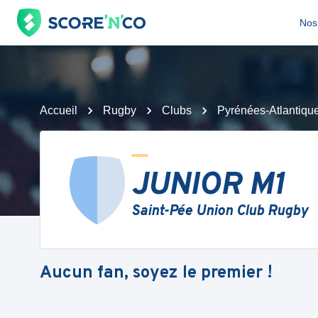
Nos 
Accueil
Rugby
Clubs
Pyrénées-Atlantiqu
JUNIOR M1
Saint-Pée Union Club Rugby
Aucun fan, soyez le premier !