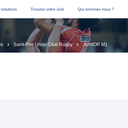
solutions
Trouvez votre club
Qui sommes nous ?
es
Saint-Pée Union Club Rugby
JUNIOR M1