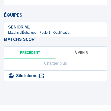
ÉQUIPES
SENIOR M1
Matchs d'Échanges - Poule 1 - Qualification
MATCHS
SCOR
PRÉCÉDENT
À VENIR
Charger plus
Site Internet