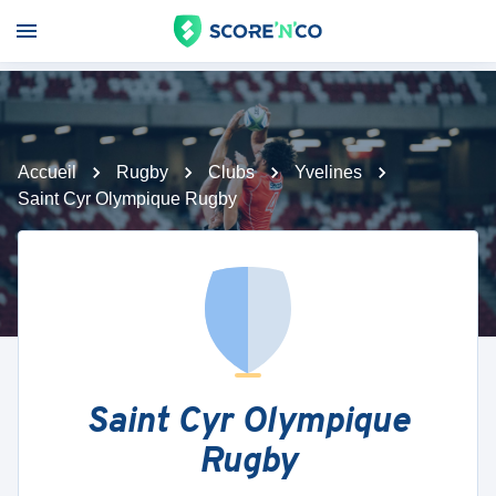
Accueil
Rugby
Clubs
Yvelines
Saint Cyr Olympique Rugby
Saint Cyr Olympique
Rugby