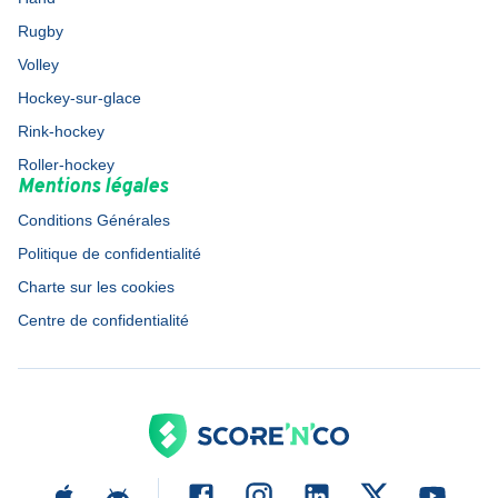
Rugby
Volley
Hockey-sur-glace
Rink-hockey
Roller-hockey
Mentions légales
Conditions Générales
Politique de confidentialité
Charte sur les cookies
Centre de confidentialité