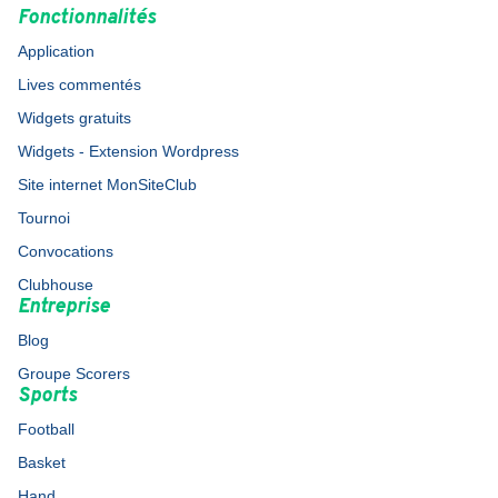
Fonctionnalités
Application
Lives commentés
Widgets gratuits
Widgets - Extension Wordpress
Site internet MonSiteClub
Tournoi
Convocations
Clubhouse
Entreprise
Blog
Groupe Scorers
Sports
Football
Basket
Hand