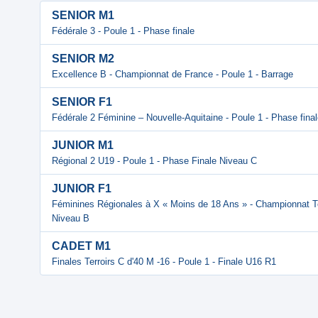
SENIOR M1
Fédérale 3 - Poule 1 - Phase finale
SENIOR M2
Excellence B - Championnat de France - Poule 1 - Barrage
SENIOR F1
Fédérale 2 Féminine – Nouvelle-Aquitaine - Poule 1 - Phase fina
JUNIOR M1
Régional 2 U19 - Poule 1 - Phase Finale Niveau C
JUNIOR F1
Féminines Régionales à X « Moins de 18 Ans » - Championnat Terri
Niveau B
CADET M1
Finales Terroirs C d'40 M -16 - Poule 1 - Finale U16 R1