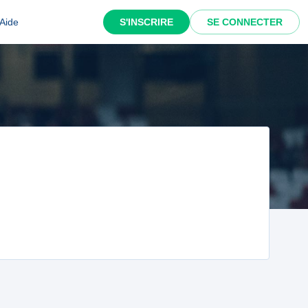
Aide
S'INSCRIRE
SE CONNECTER