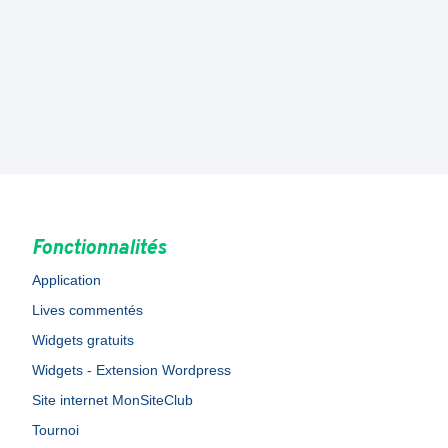
Fonctionnalités
Application
Lives commentés
Widgets gratuits
Widgets - Extension Wordpress
Site internet MonSiteClub
Tournoi