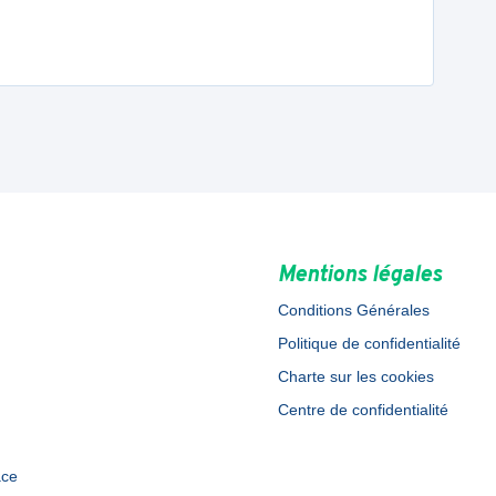
Mentions légales
Conditions Générales
Politique de confidentialité
Charte sur les cookies
Centre de confidentialité
ace