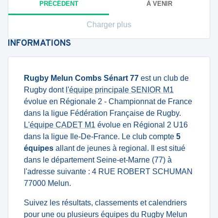
PRÉCÉDENT
À VENIR
Charger plus
INFORMATIONS
Rugby Melun Combs Sénart 77
est un club de
Rugby dont
l'équipe principale SENIOR M1
évolue en Régionale 2 - Championnat de France
dans la ligue Fédération Française de Rugby.
L'équipe CADET M1
évolue en Régional 2 U16
dans la ligue Ile-De-France. Le club compte
5
équipes
allant de jeunes à regional. Il est situé
dans le département Seine-et-Marne (77) à
l'adresse suivante : 4 RUE ROBERT SCHUMAN
77000 Melun.
Suivez les résultats, classements et calendriers
pour une ou plusieurs équipes du Rugby Melun