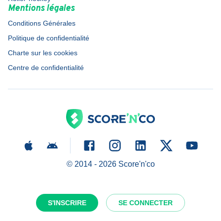
Mentions légales
Conditions Générales
Politique de confidentialité
Charte sur les cookies
Centre de confidentialité
© 2014 -
2026
Score'n'co
S'INSCRIRE
SE CONNECTER