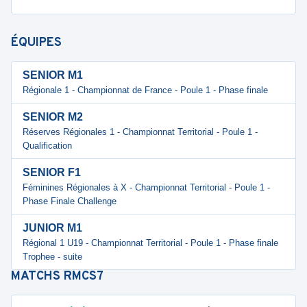
ÉQUIPES
SENIOR M1
Régionale 1 - Championnat de France - Poule 1 - Phase finale
SENIOR M2
Réserves Régionales 1 - Championnat Territorial - Poule 1 -
Qualification
SENIOR F1
Féminines Régionales à X - Championnat Territorial - Poule 1 -
Phase Finale Challenge
JUNIOR M1
Régional 1 U19 - Championnat Territorial - Poule 1 - Phase finale
Trophee - suite
MATCHS
RMCS7