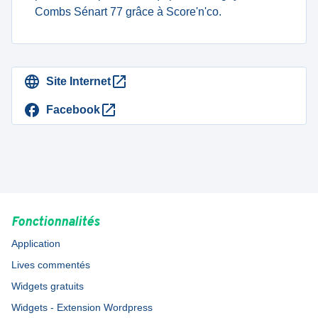
Combs Sénart 77 grâce à Score'n'co.
Site Internet
Facebook
Fonctionnalités
Application
Lives commentés
Widgets gratuits
Widgets - Extension Wordpress