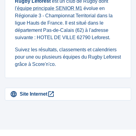
Rugby Leforest
est un club de Rugby dont
l'équipe principale SENIOR M1
évolue en
Régionale 3 - Championnat Territorial dans la
ligue Hauts de France. Il est situé dans le
département Pas-de-Calais (62) à l'adresse
suivante : HOTEL DE VILLE 62790 Leforest.
Suivez les résultats, classements et calendriers
pour une ou plusieurs équipes du Rugby Leforest
grâce à Score'n'co.
Site Internet