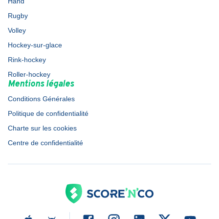
Hand
Rugby
Volley
Hockey-sur-glace
Rink-hockey
Roller-hockey
Mentions légales
Conditions Générales
Politique de confidentialité
Charte sur les cookies
Centre de confidentialité