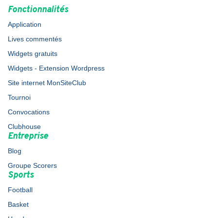
Fonctionnalités
Application
Lives commentés
Widgets gratuits
Widgets - Extension Wordpress
Site internet MonSiteClub
Tournoi
Convocations
Clubhouse
Entreprise
Blog
Groupe Scorers
Sports
Football
Basket