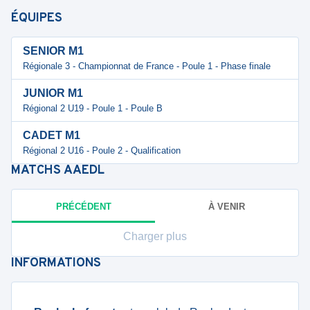
ÉQUIPES
SENIOR M1
Régionale 3 - Championnat de France - Poule 1 - Phase finale
JUNIOR M1
Régional 2 U19 - Poule 1 - Poule B
CADET M1
Régional 2 U16 - Poule 2 - Qualification
MATCHS
AAEDL
PRÉCÉDENT
À VENIR
Charger plus
INFORMATIONS