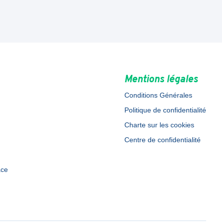
Mentions légales
Conditions Générales
Politique de confidentialité
Charte sur les cookies
Centre de confidentialité
ace