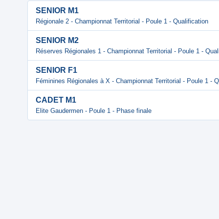
SENIOR M1
Régionale 2 - Championnat Territorial - Poule 1 - Qualification
SENIOR M2
Réserves Régionales 1 - Championnat Territorial - Poule 1 - Quali
SENIOR F1
Féminines Régionales à X - Championnat Territorial - Poule 1 - Qu
CADET M1
Elite Gaudermen - Poule 1 - Phase finale