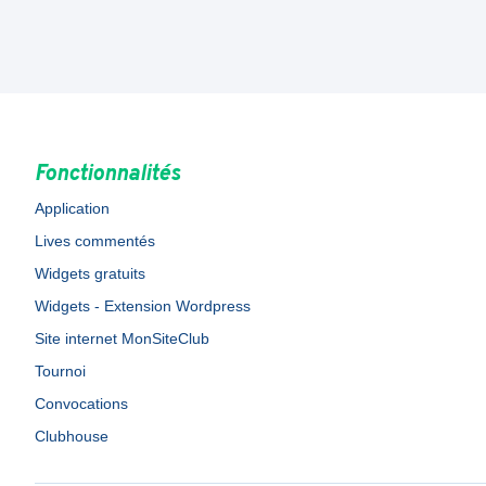
Fonctionnalités
Application
Lives commentés
Widgets gratuits
Widgets - Extension Wordpress
Site internet MonSiteClub
Tournoi
Convocations
Clubhouse