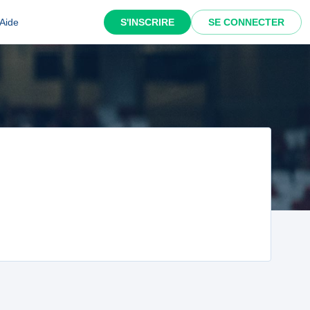
Aide
S'INSCRIRE
SE CONNECTER