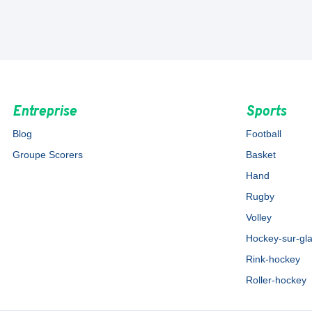
Entreprise
Sports
Blog
Football
Groupe Scorers
Basket
Hand
Rugby
Volley
Hockey-sur-gl
Rink-hockey
Roller-hockey