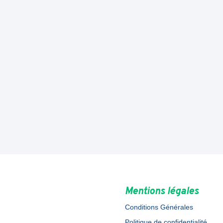
Mentions légales
Conditions Générales
Politique de confidentialité