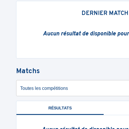
DERNIER MATCH
Aucun résultat de disponible pou
Matchs
Toutes les compétitions
RÉSULTATS