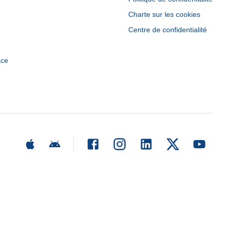
Charte sur les cookies
Centre de confidentialité
ace