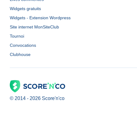
Widgets gratuits
Widgets - Extension Wordpress
Site internet MonSiteClub
Tournoi
Convocations
Clubhouse
© 2014 -
2026
Score'n'co