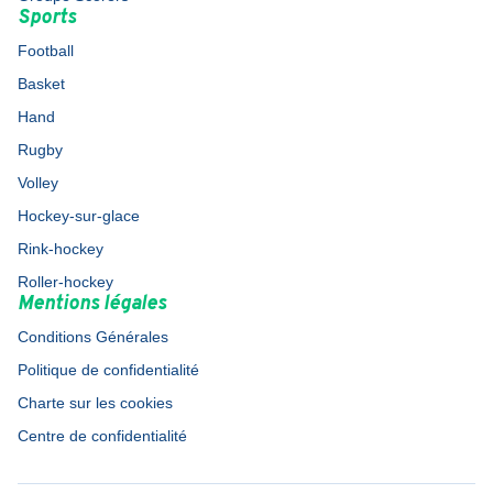
Sports
Football
Basket
Hand
Rugby
Volley
Hockey-sur-glace
Rink-hockey
Roller-hockey
Mentions légales
Conditions Générales
Politique de confidentialité
Charte sur les cookies
Centre de confidentialité