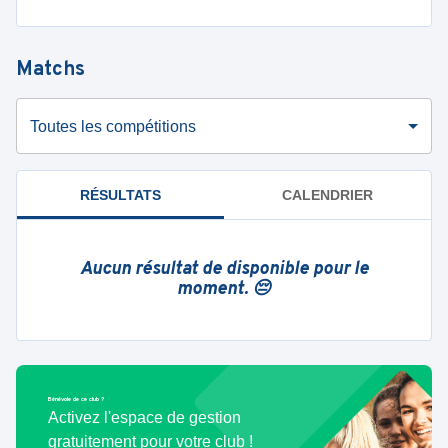
Matchs
Toutes les compétitions
RÉSULTATS
CALENDRIER
Aucun résultat de disponible pour le
moment. 😔
Bénévole de ce club ?
Activez l'espace de gestion
gratuitement pour votre club !