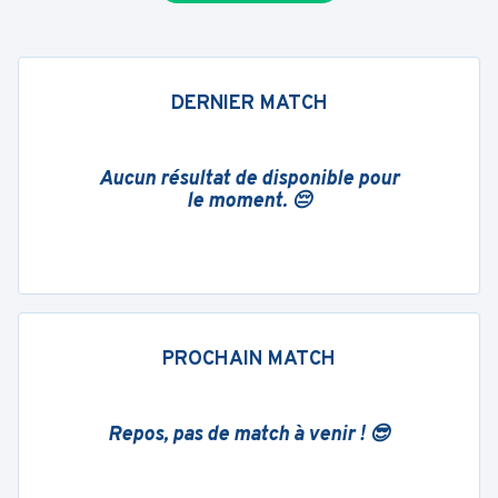
DERNIER MATCH
Aucun résultat de disponible pour
le moment. 😔
PROCHAIN MATCH
Repos, pas de match à venir ! 😎