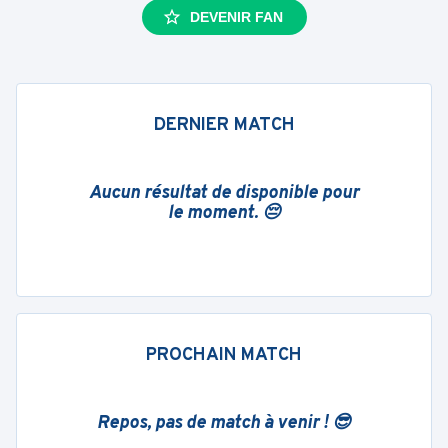
DEVENIR FAN
DERNIER MATCH
Aucun résultat de disponible pour
le moment. 😔
PROCHAIN MATCH
Repos, pas de match à venir ! 😎