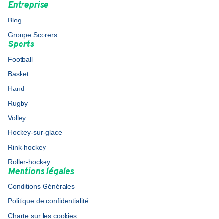
Entreprise
Blog
Groupe Scorers
Sports
Football
Basket
Hand
Rugby
Volley
Hockey-sur-glace
Rink-hockey
Roller-hockey
Mentions légales
Conditions Générales
Politique de confidentialité
Charte sur les cookies